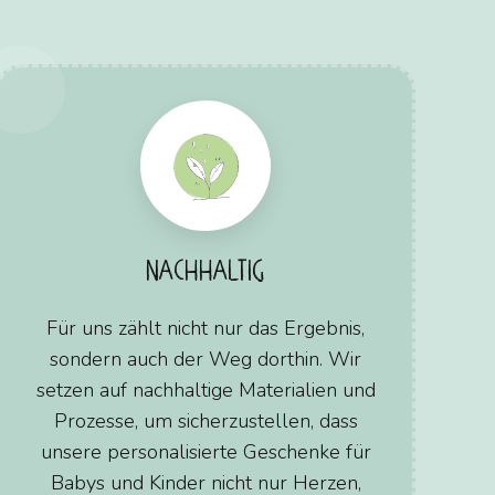
NACHHALTIG
Für uns zählt nicht nur das Ergebnis,
sondern auch der Weg dorthin. Wir
setzen auf nachhaltige Materialien und
Prozesse, um sicherzustellen, dass
unsere personalisierte Geschenke für
Babys und Kinder nicht nur Herzen,