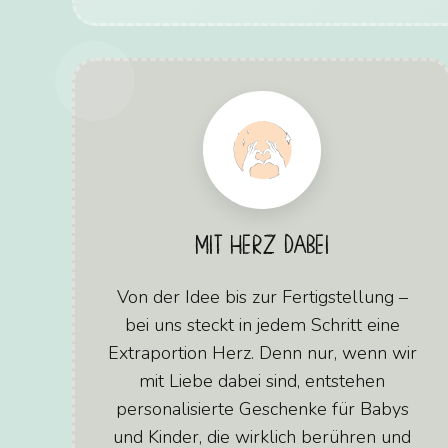
MIT HERZ DABEI
Von der Idee bis zur Fertigstellung –
bei uns steckt in jedem Schritt eine
Extraportion Herz. Denn nur, wenn wir
mit Liebe dabei sind, entstehen
personalisierte Geschenke für Babys
und Kinder, die wirklich berühren und