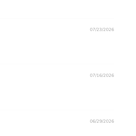
07/23/2026
07/16/2026
06/29/2026