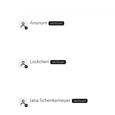
Anonym
Löckchen
Jana Schenkemeyer