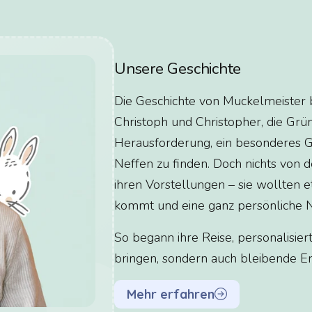
Unsere Geschichte
Die Geschichte von Muckelmeister 
Christoph und Christopher, die Grü
Herausforderung, ein besonderes G
Neffen zu finden. Doch nichts von 
ihren Vorstellungen – sie wollten e
kommt und eine ganz persönliche N
So begann ihre Reise, personalisier
bringen, sondern auch bleibende Er
Mehr erfahren