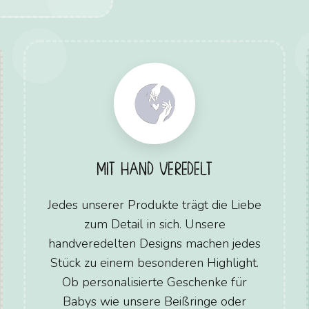
MIT HAND VEREDELT
Jedes unserer Produkte trägt die Liebe
zum Detail in sich. Unsere
handveredelten Designs machen jedes
Stück zu einem besonderen Highlight.
Ob personalisierte Geschenke für
Babys wie unsere Beißringe oder