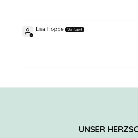
Lisa Hoppe
UNSER HERZSC