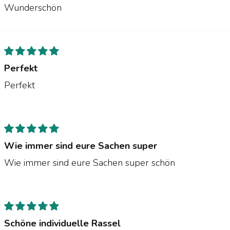
Wunderschön
Perfekt
Perfekt
Wie immer sind eure Sachen super
Wie immer sind eure Sachen super schön
Schöne individuelle Rassel