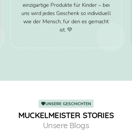
einzigartige Produkte für Kinder – bei
uns wird jedes Geschenk so individuell
wie der Mensch, für den es gemacht
ist. 💛
UNSERE GESCHICHTEN
MUCKELMEISTER STORIES
Unsere Blogs