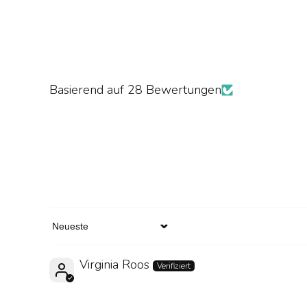
Basierend auf 28 Bewertungen
Sort by
Virginia Roos