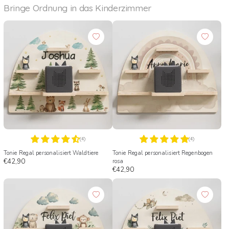
Bringe Ordnung in das Kinderzimmer
(4)
(4)
Tonie Regal personalisiert Waldtiere
Tonie Regal personalisiert Regenbogen
€42,90
rosa
€42,90