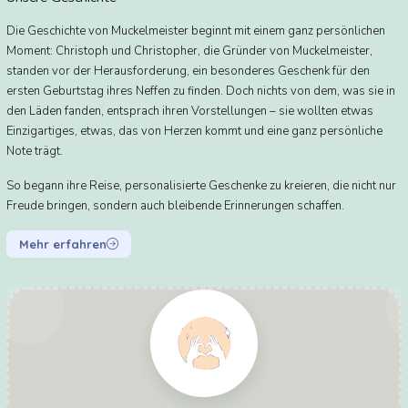
Die Geschichte von Muckelmeister beginnt mit einem ganz persönlichen
Moment: Christoph und Christopher, die Gründer von Muckelmeister,
standen vor der Herausforderung, ein besonderes Geschenk für den
ersten Geburtstag ihres Neffen zu finden. Doch nichts von dem, was sie in
den Läden fanden, entsprach ihren Vorstellungen – sie wollten etwas
Einzigartiges, etwas, das von Herzen kommt und eine ganz persönliche
Note trägt.
So begann ihre Reise, personalisierte Geschenke zu kreieren, die nicht nur
Freude bringen, sondern auch bleibende Erinnerungen schaffen.
Mehr erfahren