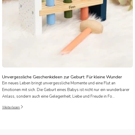
Unvergessliche Geschenkideen zur Geburt: Für kleine Wunder
Ein neues Leben bringt unvergessliche Momente und eine Flut an
Emotionen mit sich. Die Geburt eines Babys ist nicht nur ein wunderbarer
Anlass, sondern auch eine Gelegenheit, Liebe und Freude in Fo...
Weiterlesen