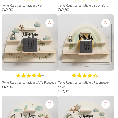
Tonie Regal personalisiert Reh
Tonie Regal personalisiert Baby Safari
€42,90
€42,90
(1)
(2)
Tonie Regal personalisiert Affe Flugzeug
Tonie Regal personalisiert Regenbogen
€42,90
gruen
€42,90