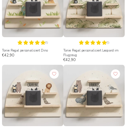
(1)
(1)
Tonie Regal personalisiert Dino
Tonie Regal personalisiert Leopard im
€42,90
Flugzeug
€42,90