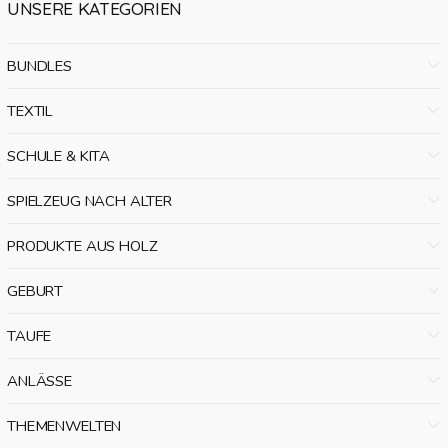
UNSERE KATEGORIEN
BUNDLES
TEXTIL
SCHULE & KITA
SPIELZEUG NACH ALTER
PRODUKTE AUS HOLZ
GEBURT
TAUFE
ANLÄSSE
THEMENWELTEN