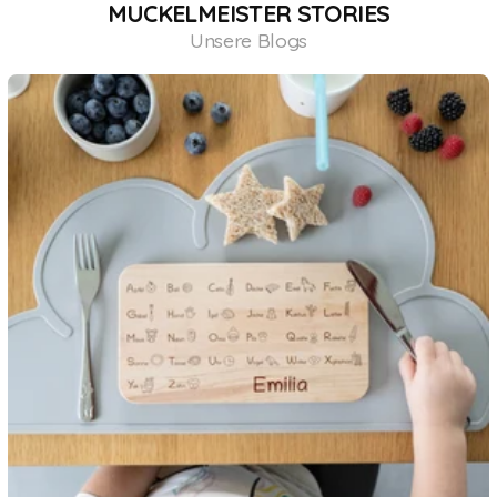
MUCKELMEISTER STORIES
Unsere Blogs