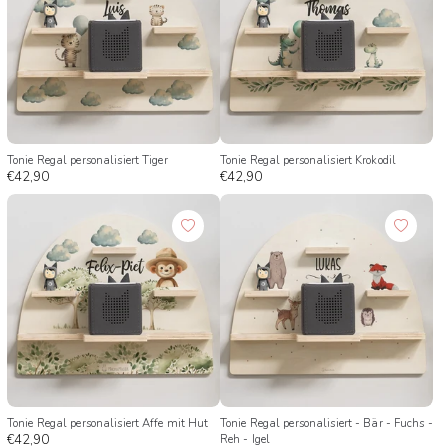
Tonie Regal personalisiert Tiger
Tonie Regal personalisiert Krokodil
€42,90
€42,90
Tonie Regal personalisiert Affe mit Hut
Tonie Regal personalisiert - Bär - Fuchs -
€42,90
Reh - Igel