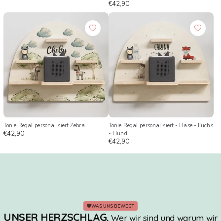
€42,90
Tonie Regal personalisiert Zebra
Tonie Regal personalisiert - Hase - Fuchs
€42,90
- Hund
€42,90
WAS UNS BEWEGT
UNSER HERZSCHLAG.
Wer wir sind und warum wir