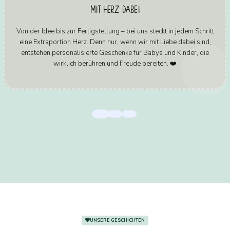
MIT HERZ DABEI
Von der Idee bis zur Fertigstellung – bei uns steckt in jedem Schritt
eine Extraportion Herz. Denn nur, wenn wir mit Liebe dabei sind,
entstehen personalisierte Geschenke für Babys und Kinder, die
wirklich berühren und Freude bereiten. ❤️
UNSERE GESCHICHTEN