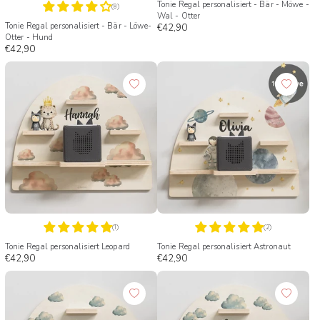
Tonie Regal personalisiert - Bär - Möwe -
(8)
Wal - Otter
Tonie Regal personalisiert - Bär - Löwe-
€42,90
Otter - Hund
€42,90
(1)
(2)
Tonie Regal personalisiert Leopard
Tonie Regal personalisiert Astronaut
€42,90
€42,90