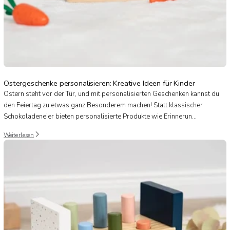
Ostergeschenke personalisieren: Kreative Ideen für Kinder
Ostern steht vor der Tür, und mit personalisierten Geschenken kannst du
den Feiertag zu etwas ganz Besonderem machen! Statt klassischer
Schokoladeneier bieten personalisierte Produkte wie Erinnerun...
Weiterlesen