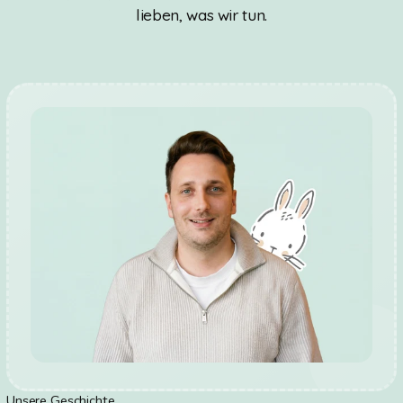
lieben, was wir tun.
Unsere Geschichte