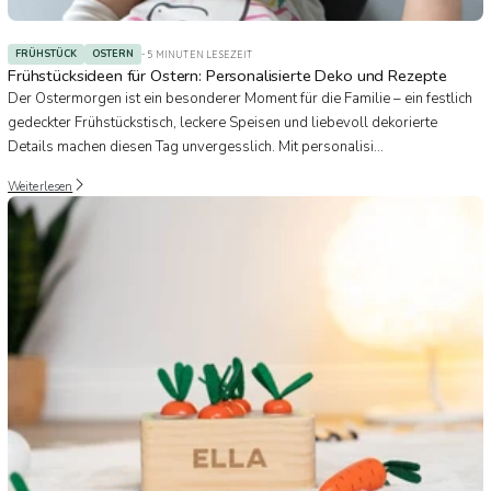
FRÜHSTÜCK
OSTERN
- 5 MINUTEN LESEZEIT
Frühstücksideen für Ostern: Personalisierte Deko und Rezepte
Der Ostermorgen ist ein besonderer Moment für die Familie – ein festlich
gedeckter Frühstückstisch, leckere Speisen und liebevoll dekorierte
Details machen diesen Tag unvergesslich. Mit personalisi...
Weiterlesen