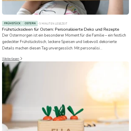
FRÜHSTÜCK
OSTERN
- 5 MINUTEN LESEZEIT
Frühstücksideen für Ostern: Personalisierte Deko und Rezepte
Der Ostermorgen ist ein besonderer Moment für die Familie – ein festlich
gedeckter Frühstückstisch, leckere Speisen und liebevoll dekorierte
Details machen diesen Tag unvergesslich. Mit personalisi...
Weiterlesen