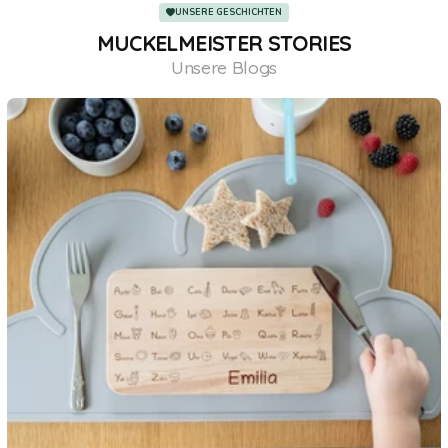
UNSERE GESCHICHTEN
MUCKELMEISTER STORIES
Unsere Blogs