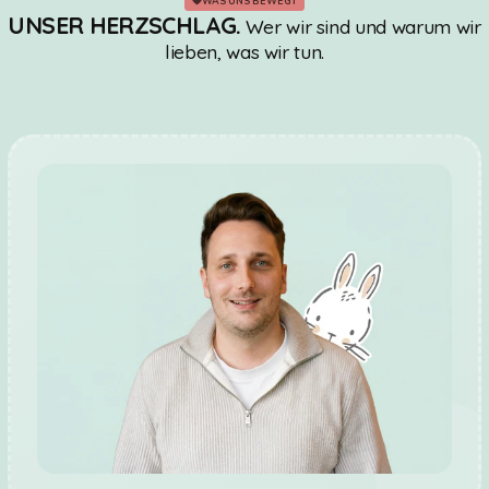
WAS UNS BEWEGT
UNSER HERZSCHLAG.
Wer wir sind und warum wir
lieben, was wir tun.