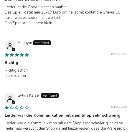
Leider ist die Gravur nicht so sauber.
Das Spiel kostet neu 15-17 Euro online, somit kostet die Gravur 10
Euro, was es leider nicht wert ist.
Das Spielbrett ist sehr klein.
Anonym
05/10/2026
Richtig
Richtig schön
Dankeschön
Sylvia Kaiser
04/27/2026
Leider war die Kommunikation mit dem Shop sehr schwierig
Leider war die Kommunikation mit dem Shop sehr schwierig.Ich habe
mehrmals versucht den Shop darauf hinzuweisen, dass die Ware nicht