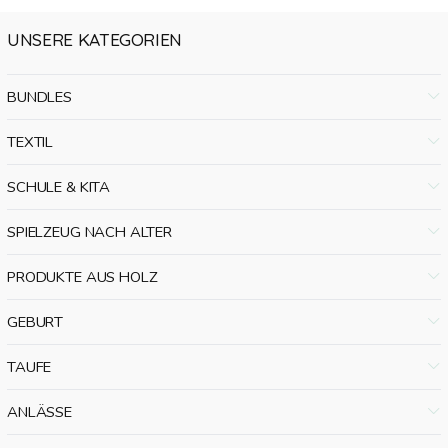
UNSERE KATEGORIEN
BUNDLES
TEXTIL
SCHULE & KITA
SPIELZEUG NACH ALTER
PRODUKTE AUS HOLZ
GEBURT
TAUFE
ANLÄSSE