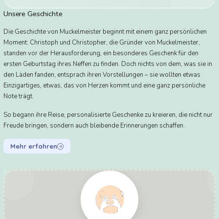
Unsere Geschichte
Die Geschichte von Muckelmeister beginnt mit einem ganz persönlichen
Moment: Christoph und Christopher, die Gründer von Muckelmeister,
standen vor der Herausforderung, ein besonderes Geschenk für den
ersten Geburtstag ihres Neffen zu finden. Doch nichts von dem, was sie in
den Läden fanden, entsprach ihren Vorstellungen – sie wollten etwas
Einzigartiges, etwas, das von Herzen kommt und eine ganz persönliche
Note trägt.
So begann ihre Reise, personalisierte Geschenke zu kreieren, die nicht nur
Freude bringen, sondern auch bleibende Erinnerungen schaffen.
Mehr erfahren