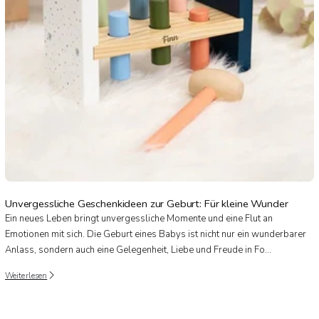
Unvergessliche Geschenkideen zur Geburt: Für kleine Wunder
Ein neues Leben bringt unvergessliche Momente und eine Flut an
Emotionen mit sich. Die Geburt eines Babys ist nicht nur ein wunderbarer
Anlass, sondern auch eine Gelegenheit, Liebe und Freude in Fo...
Weiterlesen