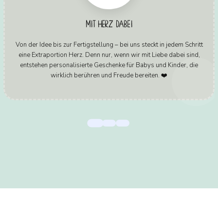
MIT HERZ DABEI
Von der Idee bis zur Fertigstellung – bei uns steckt in jedem Schritt
eine Extraportion Herz. Denn nur, wenn wir mit Liebe dabei sind,
entstehen personalisierte Geschenke für Babys und Kinder, die
wirklich berühren und Freude bereiten. ❤️