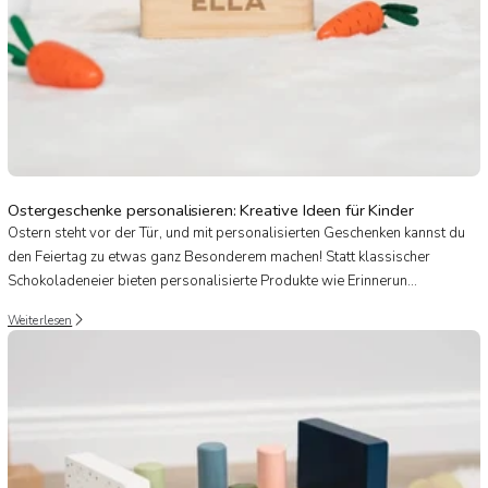
Ostergeschenke personalisieren: Kreative Ideen für Kinder
Ostern steht vor der Tür, und mit personalisierten Geschenken kannst du
den Feiertag zu etwas ganz Besonderem machen! Statt klassischer
Schokoladeneier bieten personalisierte Produkte wie Erinnerun...
Weiterlesen